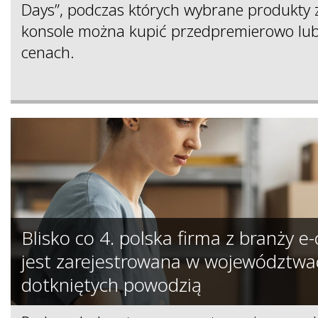
Days”, podczas których wybrane produkty z 
konsole można kupić przedpremierowo lub
cenach.
Blisko co 4. polska firma z branży 
jest zarejestrowana w województwa
dotkniętych powodzią