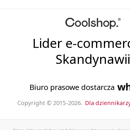
Lider e-commer
Skandynawi
Biuro prasowe dostarcza
Copyright © 2015-2026.
Dla dziennikarz